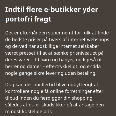
Indtil flere e-butikker yder
portofri fragt
Det er efterhånden super nemt for folk at finde
de bedste priser på tværs af internet webshops
og derved har adskillige internet selskaber
været presset til at at sænke prisniveauet på
deres varer – til børn og babyer, og ligeså til
herrer og damer – eftertrykkeligt, og endda
nogle gange sikre levering uden betaling.
Dog kan det imidlertid blive udbytterigt at
kontrollere nogle få online forretninger efter
tilbud inden du færdiggør din shopping,
således at du er skudsikker på at antage den
mindst kostelige pris.