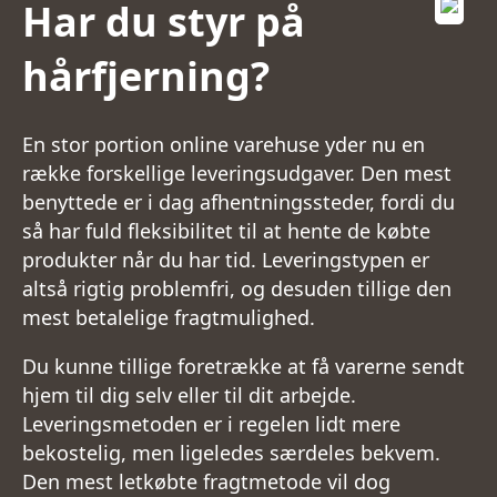
Har du styr på
hårfjerning?
En stor portion online varehuse yder nu en
række forskellige leveringsudgaver. Den mest
benyttede er i dag afhentningssteder, fordi du
så har fuld fleksibilitet til at hente de købte
produkter når du har tid. Leveringstypen er
altså rigtig problemfri, og desuden tillige den
mest betalelige fragtmulighed.
Du kunne tillige foretrække at få varerne sendt
hjem til dig selv eller til dit arbejde.
Leveringsmetoden er i regelen lidt mere
bekostelig, men ligeledes særdeles bekvem.
Den mest letkøbte fragtmetode vil dog