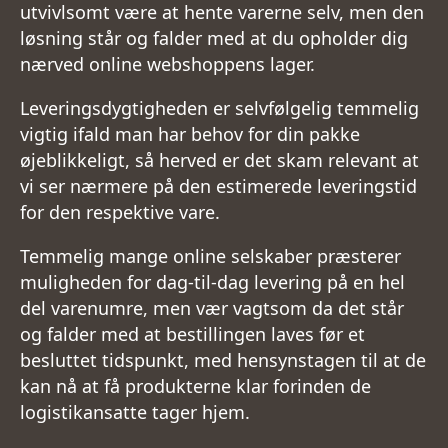
utvivlsomt være at hente varerne selv, men den
løsning står og falder med at du opholder dig
nærved online webshoppens lager.
Leveringsdygtigheden er selvfølgelig temmelig
vigtig ifald man har behov for din pakke
øjeblikkeligt, så herved er det skam relevant at
vi ser nærmere på den estimerede leveringstid
for den respektive vare.
Temmelig mange online selskaber præsterer
muligheden for dag-til-dag levering på en hel
del varenumre, men vær vagtsom da det står
og falder med at bestillingen laves før et
besluttet tidspunkt, med hensynstagen til at de
kan nå at få produkterne klar forinden de
logistikansatte tager hjem.