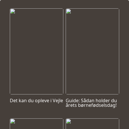
Det kan du opleve i Vejle
Guide: Sådan holder du
årets børnefødselsdag!