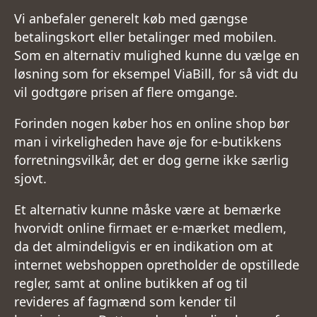
Vi anbefaler generelt køb med gængse
betalingskort eller betalinger med mobilen.
Som en alternativ mulighed kunne du vælge en
løsning som for eksempel ViaBill, for så vidt du
vil godtgøre prisen af flere omgange.
Forinden nogen køber hos en online shop bør
man i virkeligheden have øje for e-butikkens
forretningsvilkår, det er dog gerne ikke særlig
sjovt.
Et alternativ kunne måske være at bemærke
hvorvidt online firmaet er e-mærket medlem,
da det almindeligvis er en indikation om at
internet webshoppen opretholder de opstillede
regler, samt at online butikken af og til
revideres af fagmænd som kender til