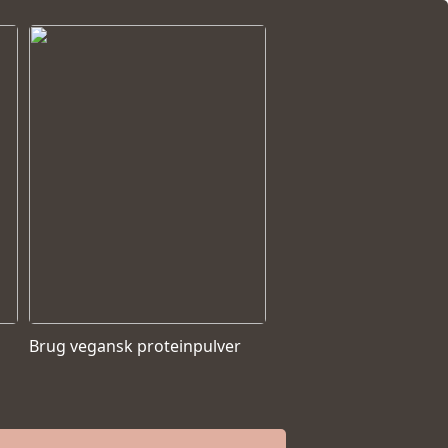
Brug vegansk proteinpulver