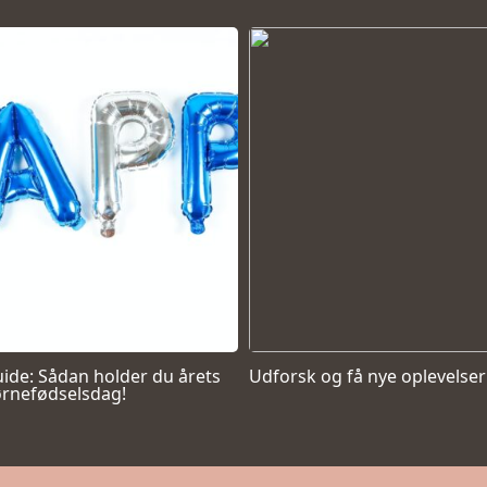
ide: Sådan holder du årets
Udforsk og få nye oplevelser
rnefødselsdag!