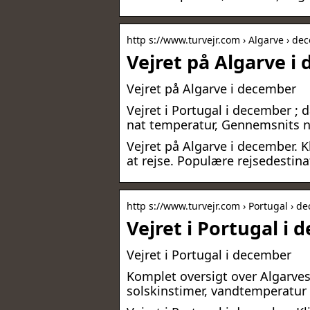
http s://www.turvejr.com › Algarve › d
Vejret på Algarve i
Vejret på Algarve i december
Vejret i Portugal i december ;
nat temperatur, Gennemsnits n
Vejret på Algarve i december. K
at rejse. Populære rejsedestina
http s://www.turvejr.com › Portugal › 
Vejret i Portugal i 
Vejret i Portugal i december
Komplet oversigt over Algarves
solskinstimer, vandtemperatur o