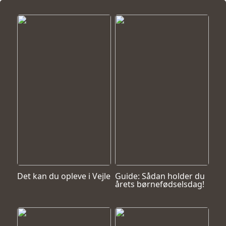
Det kan du opleve i Vejle
Guide: Sådan holder du
årets børnefødselsdag!