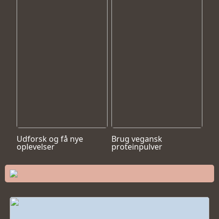
Udforsk og få nye
Brug vegansk
oplevelser
proteinpulver