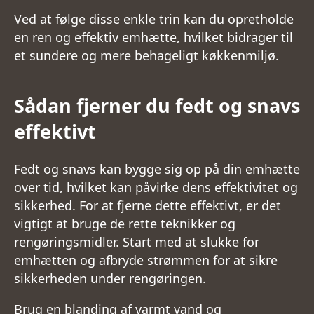
Ved at følge disse enkle trin kan du opretholde
en ren og effektiv emhætte, hvilket bidrager til
et sundere og mere behageligt køkkenmiljø.
Sådan fjerner du fedt og snavs
effektivt
Fedt og snavs kan bygge sig op på din emhætte
over tid, hvilket kan påvirke dens effektivitet og
sikkerhed. For at fjerne dette effektivt, er det
vigtigt at bruge de rette teknikker og
rengøringsmidler. Start med at slukke for
emhætten og afbryde strømmen for at sikre
sikkerheden under rengøringen.
Brug en blanding af varmt vand og