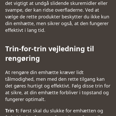
det vigtigt at undgå slidende skuremidler eller
svampe, der kan ridse overfladerne. Ved at
vælge de rette produkter beskytter du ikke kun
din emhætte, men sikrer også, at den fungerer
effektivt i lang tid.
Trin-for-trin vejledning til
rengøring
At rengøre din emhætte kræver lidt
tålmodighed, men med den rette tilgang kan
det gøres hurtigt og effektivt. Følg disse trin for
at sikre, at din emhætte forbliver i topstand og
fungerer optimalt.
Trin 1:
Først skal du slukke for emhætten og