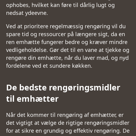
ophobes, hvilket kan føre til dårlig lugt og
nedsat ydeevne.
Ved at prioritere regelmæssig rengøring vil du
spare tid og ressourcer på længere sigt, da en
ren emhætte fungerer bedre og kræver mindre
vedligeholdelse. Gør det til en vane at tjekke og
rengøre din emhætte, når du laver mad, og nyd
fordelene ved et sundere køkken.
De bedste rengøringsmidler
til emhætter
Når det kommer til rengøring af emhætter, er
det vigtigt at vælge de rigtige rengøringsmidler
for at sikre en grundig og effektiv rengøring. De