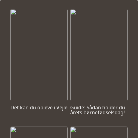
Det kan du opleve i Vejle
Guide: Sådan holder du
årets børnefødselsdag!