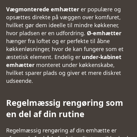
Vægmonterede emhætter
er populære og
opsættes direkte på væggen over komfuret,
hvilket gør dem ideelle til mindre køkkener,
hvor pladsen er en udfordring.
Ø-emhætter
hænger fra loftet og er perfekte til åbne
køkkenløsninger, hvor de kan fungere som et
æstetisk element. Endelig er
under-kabinet
emhætter
monteret under køkkenskabe,
hvilket sparer plads og giver et mere diskret
udseende.
Regelmæssig rengøring som
en del af din rutine
Regelmæssig rengøring af din emhætte er