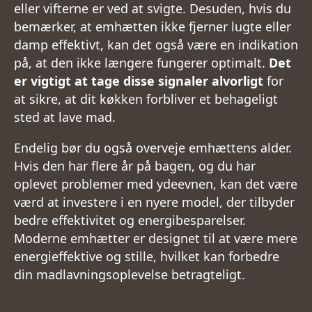
eller vifterne er ved at svigte. Desuden, hvis du
bemærker, at emhætten ikke fjerner lugte eller
damp effektivt, kan det også være en indikation
på, at den ikke længere fungerer optimalt.
Det
er vigtigt at tage disse signaler alvorligt
for
at sikre, at dit køkken forbliver et behageligt
sted at lave mad.
Endelig bør du også overveje emhættens alder.
Hvis den har flere år på bagen, og du har
oplevet problemer med ydeevnen, kan det være
værd at investere i en nyere model, der tilbyder
bedre effektivitet og energibesparelser.
Moderne emhætter er designet til at være mere
energieffektive og stille, hvilket kan forbedre
din madlavningsoplevelse betragteligt.