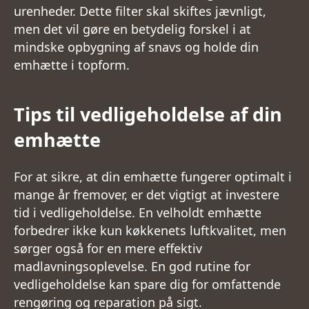
urenheder. Dette filter skal skiftes jævnligt,
men det vil gøre en betydelig forskel i at
mindske opbygning af snavs og holde din
emhætte i topform.
Tips til vedligeholdelse af din
emhætte
For at sikre, at din emhætte fungerer optimalt i
mange år fremover, er det vigtigt at investere
tid i vedligeholdelse. En velholdt emhætte
forbedrer ikke kun køkkenets luftkvalitet, men
sørger også for en mere effektiv
madlavningsoplevelse. En god rutine for
vedligeholdelse kan spare dig for omfattende
rengøring og reparation på sigt.